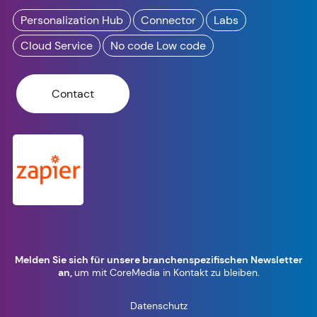
Personalization Hub
Connector
Labs
Cloud Service
No code Low code
Contact
Melden Sie sich für unsere branchenspezifischen Newsletter
an,
um mit CoreMedia in Kontakt zu bleiben.
Datenschutz