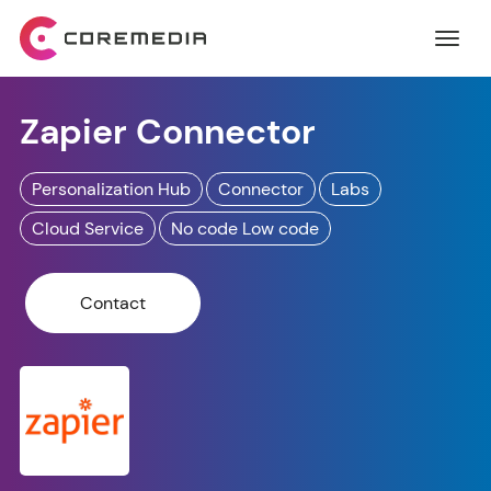
Zapier Connector
Personalization Hub
Connector
Labs
Cloud Service
No code Low code
Contact