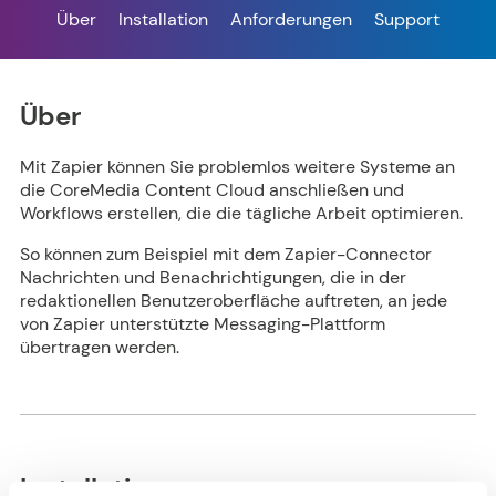
Über
Installation
Anforderungen
Support
Über
Mit Zapier können Sie problemlos weitere Systeme an
die CoreMedia Content Cloud anschließen und
Workflows erstellen, die die tägliche Arbeit optimieren.
So können zum Beispiel mit dem Zapier-Connector
Nachrichten und Benachrichtigungen, die in der
redaktionellen Benutzeroberfläche auftreten, an jede
von Zapier unterstützte Messaging-Plattform
übertragen werden.
Installation