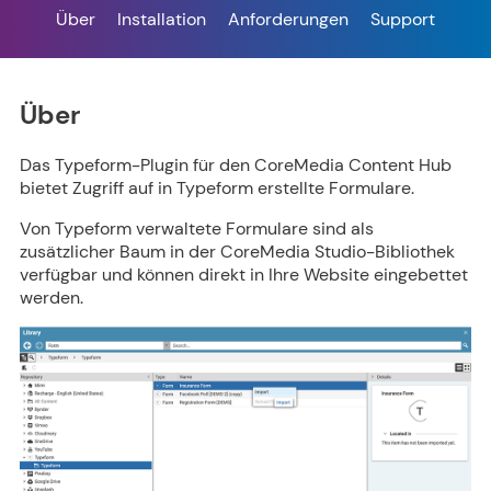
Über
Installation
Anforderungen
Support
Über
Das Typeform-Plugin für den CoreMedia Content Hub
bietet Zugriff auf in Typeform erstellte Formulare.
Von Typeform verwaltete Formulare sind als
zusätzlicher Baum in der CoreMedia Studio-Bibliothek
verfügbar und können direkt in Ihre Website eingebettet
werden.