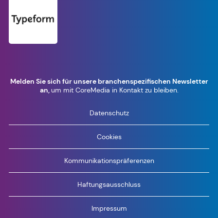
Melden Sie sich für unsere branchenspezifischen Newsletter
an,
um mit CoreMedia in Kontakt zu bleiben.
Datenschutz
Cookies
Kommunikationspräferenzen
Haftungsausschluss
Impressum